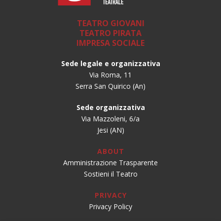
TEATRO GIOVANI
TEATRO PIRATA
IMPRESA SOCIALE
Sede legale e organizzativa
Via Roma, 11
Serra San Quirico (An)
Sede organizzativa
Via Mazzoleni, 6/a
Jesi (AN)
ABOUT
Amministrazione Trasparente
Sostieni il Teatro
PRIVACY
Privacy Policy