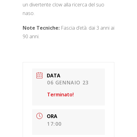
un divertente clow alla ricerca del suo
naso.
Note Tecniche:
Fascia d’età: dai 3 anni ai
90 anni.
DATA
06 GENNAIO 23
Terminato!
ORA
17:00