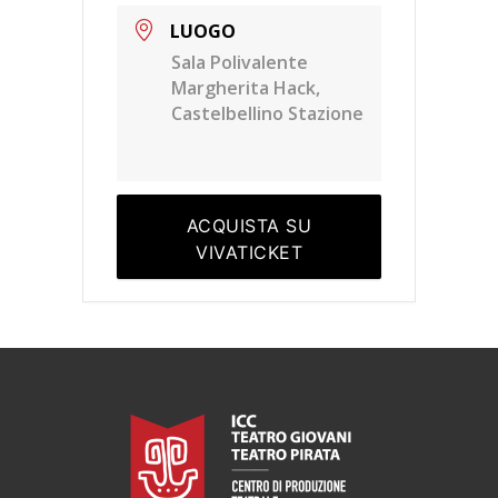
LUOGO
Sala Polivalente
Margherita Hack,
Castelbellino Stazione
ACQUISTA SU
VIVATICKET