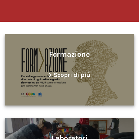
Formazione
> Scopri di più
Laboratori