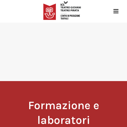
Formazione e
laboratori