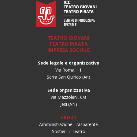
TEATRO GIOVANI
TEATRO PIRATA
IMPRESA SOCIALE
Sede legale e organizzativa
Via Roma, 11
Serra San Quirico (An)
Sede organizzativa
Via Mazzoleni, 6/a
Jesi (AN)
ABOUT
Amministrazione Trasparente
Sostieni il Teatro