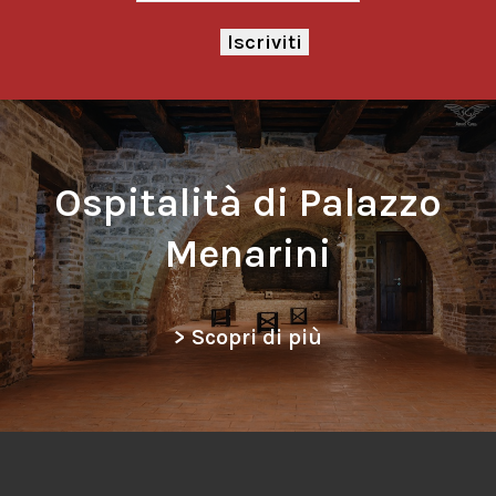
Ospitalità di Palazzo
Menarini
> Scopri di più