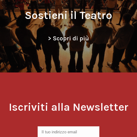
Sostieni il Teatro
> Scopri di più
Iscriviti alla Newsletter