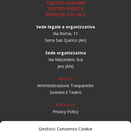
TEATRO GIOVANI
TEATRO PIRATA
IMPRESA SOCIALE
Sede legale e organizzativa
Via Roma, 11
Serra San Quirico (An)
Sede organizzativa
Via Mazzoleni, 6/a
Jesi (AN)
ABOUT
Amministrazione Trasparente
Sostieni il Teatro
PRIVACY
Privacy Policy
SOCIAL
Gestisci Consenso Cookie