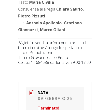
Testo
Maria Civilla
Consulenza alla regia
Chiara Saurio,
Pietro Pizzuti
Luci
Antonio Apollonio, Graziano
Giannuzzi, Marco Oliani
Biglietti in vendita un’ora prima presso il
teatro in cui avrà luogo lo spettacolo.
Info e Prenotazioni
Teatro Giovani Teatro Pirata
Cell. 334 1684688 dal lun a ven 9.00-17.00.
DATA
09 FEBBRAIO 25
Terminato!