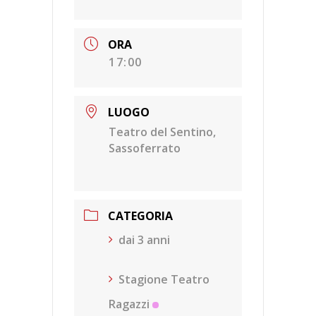
ORA
17:00
LUOGO
Teatro del Sentino,
Sassoferrato
CATEGORIA
dai 3 anni
Stagione Teatro
Ragazzi