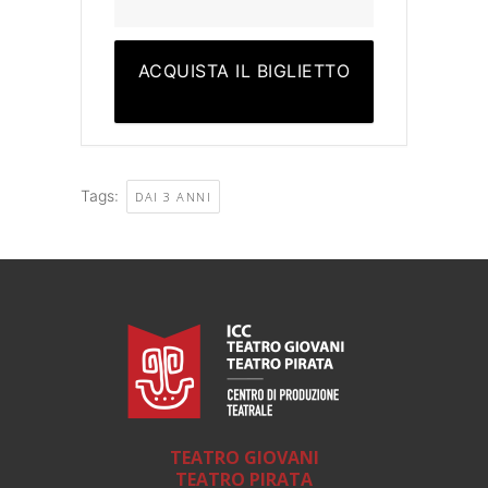
ACQUISTA IL BIGLIETTO
Tags:
DAI 3 ANNI
TEATRO GIOVANI
TEATRO PIRATA