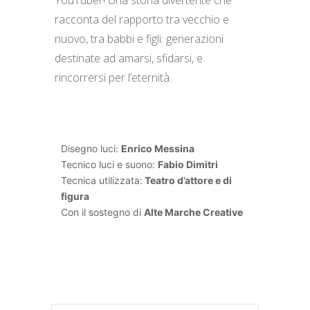
racconta del rapporto tra vecchio e
nuovo, tra babbi e figli: generazioni
destinate ad amarsi, sfidarsi, e
rincorrersi per l’eternità.
Disegno luci:
Enrico Messina
Tecnico luci e suono:
Fabio Dimitri
Tecnica utilizzata:
Teatro d’attore e di
figura
Con il sostegno di
Alte Marche Creative