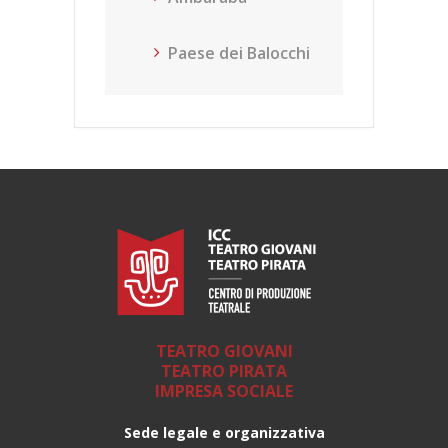
Paese dei Balocchi
TEATRO GIOVANI
TEATRO PIRATA
IMPRESA SOCIALE
Sede legale e organizzativa