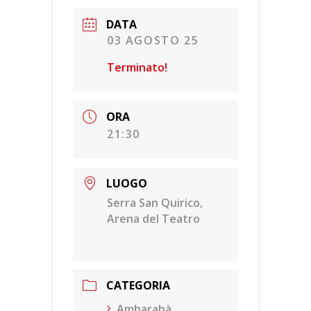
DATA
03 AGOSTO 25
Terminato!
ORA
21:30
LUOGO
Serra San Quirico,
Arena del Teatro
CATEGORIA
Ambarabà