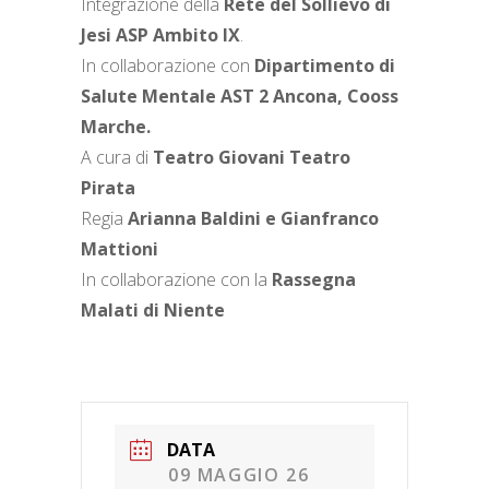
Integrazione della
Rete del Sollievo di
Jesi ASP Ambito IX
.
In collaborazione con
Dipartimento di
Salute Mentale AST 2 Ancona, Cooss
Marche.
A cura di
Teatro Giovani Teatro
Pirata
Regia
Arianna Baldini e Gianfranco
Mattioni
In collaborazione con la
Rassegna
Malati di Niente
DATA
09 MAGGIO 26