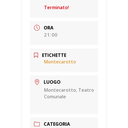
Terminato!
ORA
21:00
ETICHETTE
Montecarotto
LUOGO
Montecarotto, Teatro
Comunale
CATEGORIA