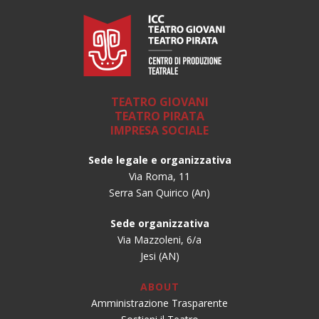
TEATRO GIOVANI
TEATRO PIRATA
IMPRESA SOCIALE
Sede legale e organizzativa
Via Roma, 11
Serra San Quirico (An)
Sede organizzativa
Via Mazzoleni, 6/a
Jesi (AN)
ABOUT
Amministrazione Trasparente