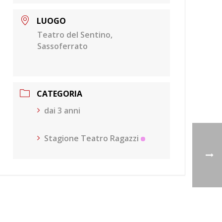
LUOGO
Teatro del Sentino,
Sassoferrato
CATEGORIA
dai 3 anni
Stagione Teatro Ragazzi