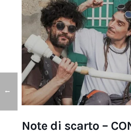
Note di scarto – C