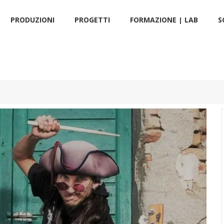
PRODUZIONI
PROGETTI
FORMAZIONE | LAB
S