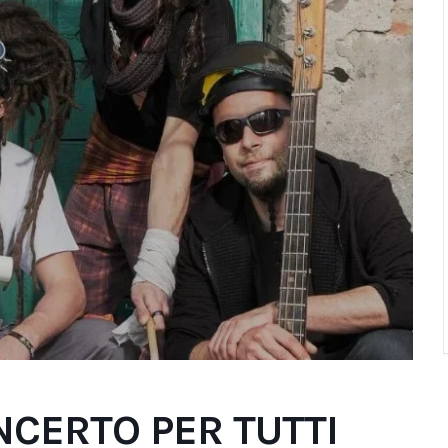
ONCERTO PER TUTTI