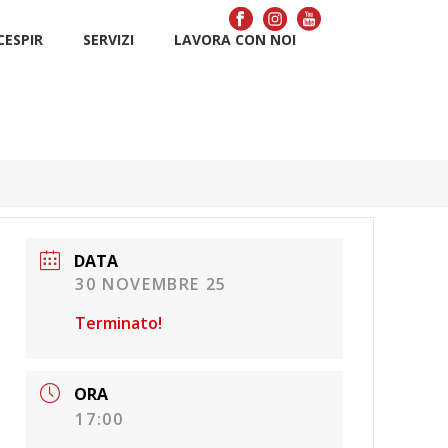
CÉSPIR
SERVIZI
LAVORA CON NOI
DATA
30 NOVEMBRE 25
Terminato!
ORA
17:00