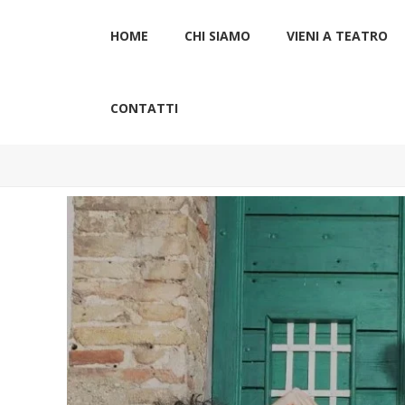
HOME
CHI SIAMO
VIENI A TEATRO
CONTATTI