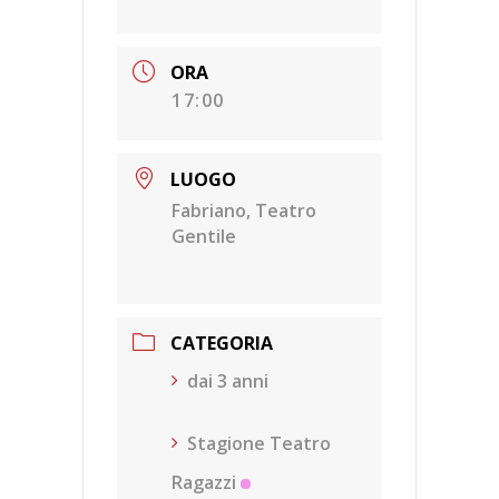
ORA
17:00
LUOGO
Fabriano, Teatro
Gentile
CATEGORIA
dai 3 anni
Stagione Teatro
Ragazzi