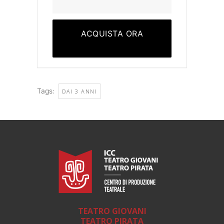
ACQUISTA ORA
Tags:
DAI 3 ANNI
TEATRO GIOVANI
TEATRO PIRATA