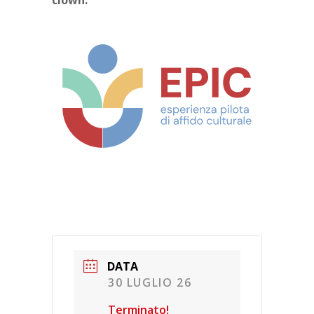
DATA
30 LUGLIO 26
Terminato!