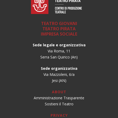
TEATRO GIOVANI
TEATRO PIRATA
IMPRESA SOCIALE
Sede legale e organizzativa
Via Roma, 11
Serra San Quirico (An)
Sede organizzativa
Via Mazzoleni, 6/a
Jesi (AN)
ABOUT
Amministrazione Trasparente
Sostieni il Teatro
PRIVACY