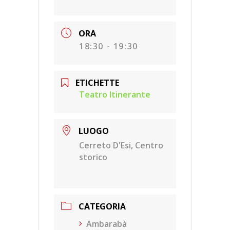
ORA
18:30 - 19:30
ETICHETTE
Teatro Itinerante
LUOGO
Cerreto D'Esi, Centro
storico
CATEGORIA
Ambarabà