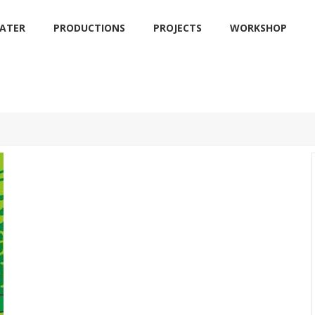
EATER
PRODUCTIONS
PROJECTS
WORKSHOP