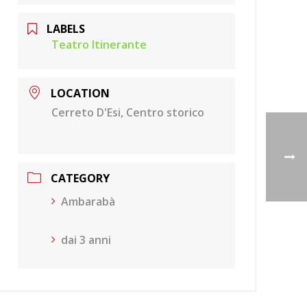
LABELS
Teatro Itinerante
LOCATION
Cerreto D'Esi, Centro storico
CATEGORY
Ambarabà
dai 3 anni