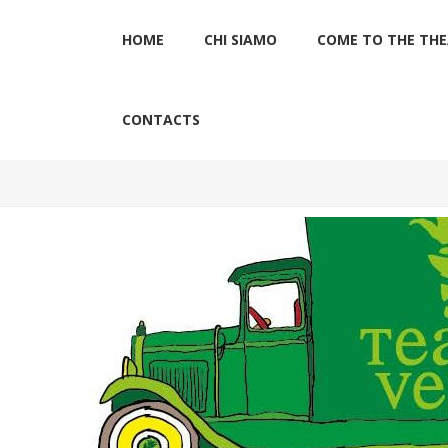
HOME
CHI SIAMO
COME TO THE TH
CONTACTS