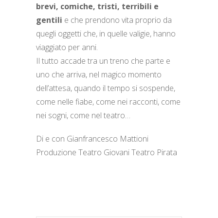
brevi, comiche, tristi, terribili e
gentili
e che prendono vita proprio da
quegli oggetti che, in quelle valigie, hanno
viaggiato per anni.
Il tutto accade tra un treno che parte e
uno che arriva, nel magico momento
dell’attesa, quando il tempo si sospende,
come nelle fiabe, come nei racconti, come
nei sogni, come nel teatro…
Di e con Gianfrancesco Mattioni
Produzione Teatro Giovani Teatro Pirata