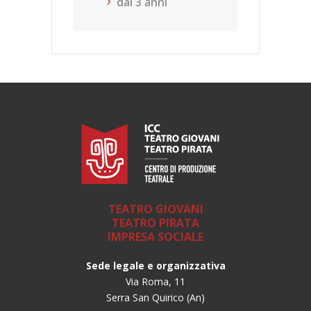
dai 3 anni
TEATRO GIOVANI
TEATRO PIRATA
IMPRESA SOCIALE
Sede legale e organizzativa
Via Roma, 11
Serra San Quirico (An)