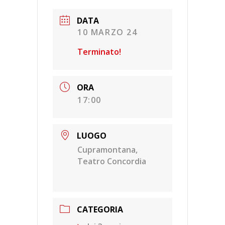
DATA
10 MARZO 24
Terminato!
ORA
17:00
LUOGO
Cupramontana,
Teatro Concordia
CATEGORIA