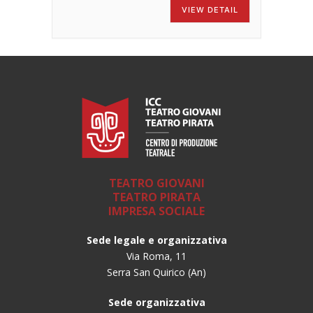
VIEW DETAIL
TEATRO GIOVANI
TEATRO PIRATA
IMPRESA SOCIALE
Sede legale e organizzativa
Via Roma, 11
Serra San Quirico (An)
Sede organizzativa