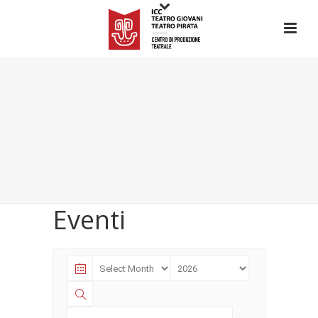
Eventi