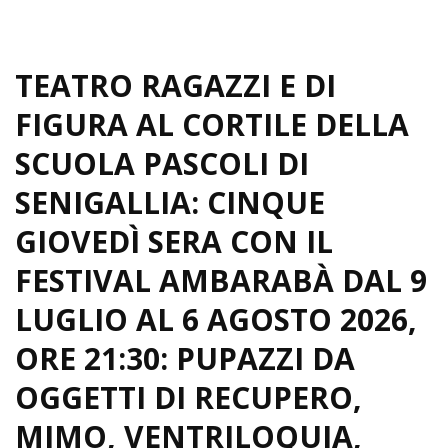
TEATRO RAGAZZI E DI
FIGURA AL CORTILE DELLA
SCUOLA PASCOLI DI
SENIGALLIA: CINQUE
GIOVEDÌ SERA CON IL
FESTIVAL AMBARABÀ DAL 9
LUGLIO AL 6 AGOSTO 2026,
ORE 21:30: PUPAZZI DA
OGGETTI DI RECUPERO,
MIMO, VENTRILOQUIA,