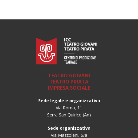
TEATRO GIOVANI
TEATRO PIRATA
IMPRESA SOCIALE
Sede legale e organizzativa
Via Roma, 11
Serra San Quirico (An)
Sede organizzativa
Via Mazzoleni, 6/a