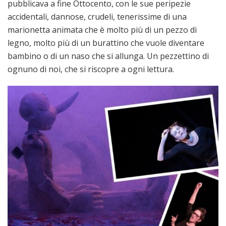
pubblicava a fine Ottocento, con le sue peripezie
accidentali, dannose, crudeli, tenerissime di una
marionetta animata che è molto più di un pezzo di
legno, molto più di un burattino che vuole diventare
bambino o di un naso che si allunga. Un pezzettino di
ognuno di noi, che si riscopre a ogni lettura.