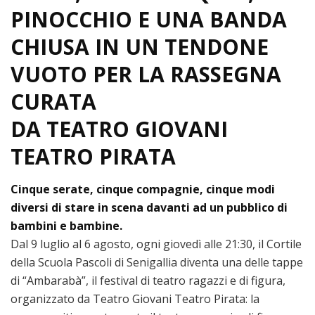
PINOCCHIO E UNA BANDA
CHIUSA IN UN TENDONE
VUOTO PER LA RASSEGNA
CURATA
DA TEATRO GIOVANI
TEATRO PIRATA
Cinque serate, cinque compagnie, cinque modi
diversi di stare in scena davanti ad un pubblico di
bambini e bambine.
Dal 9 luglio al 6 agosto, ogni giovedì alle 21:30, il Cortile
della Scuola Pascoli di Senigallia diventa una delle tappe
di “Ambarabà”, il festival di teatro ragazzi e di figura,
organizzato da Teatro Giovani Teatro Pirata: la