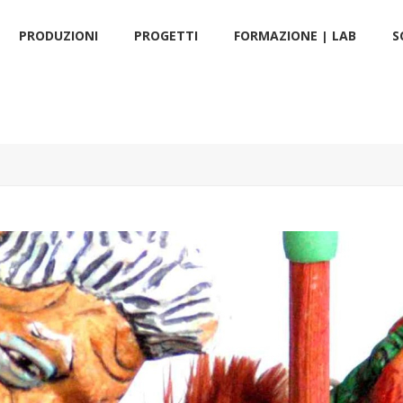
PRODUZIONI
PROGETTI
FORMAZIONE | LAB
S