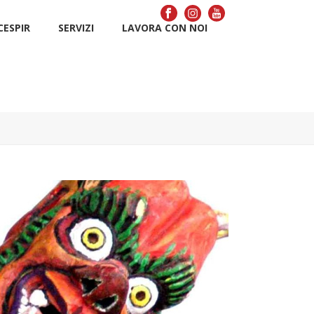
CÉSPIR
SERVIZI
LAVORA CON NOI