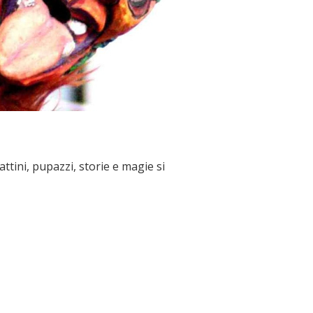
ttini, pupazzi, storie e magie si