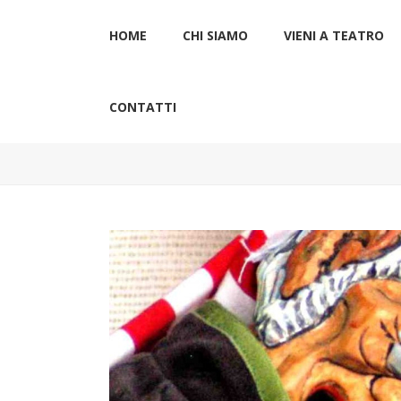
HOME
CHI SIAMO
VIENI A TEATRO
CONTATTI