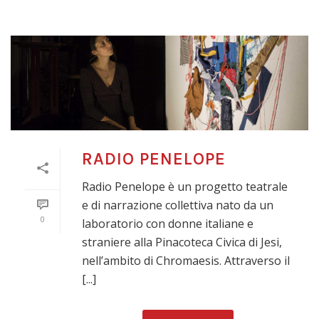
RADIO PENELOPE
Radio Penelope è un progetto teatrale
e di narrazione collettiva nato da un
0
laboratorio con donne italiane e
straniere alla Pinacoteca Civica di Jesi,
nell’ambito di Chromaesis. Attraverso il
[...]