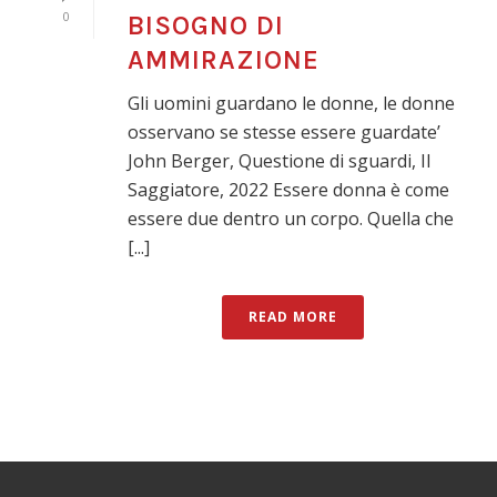
0
BISOGNO DI
AMMIRAZIONE
Gli uomini guardano le donne, le donne
osservano se stesse essere guardate’
John Berger, Questione di sguardi, Il
Saggiatore, 2022 Essere donna è come
essere due dentro un corpo. Quella che
[...]
READ MORE