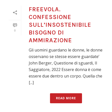
FREEVOLA.
CONFESSIONE
SULL’INSOSTENIBILE
0
BISOGNO DI
AMMIRAZIONE
Gli uomini guardano le donne, le donne
osservano se stesse essere guardate’
John Berger, Questione di sguardi, Il
Saggiatore, 2022 Essere donna è come
essere due dentro un corpo. Quella che
[...]
READ MORE