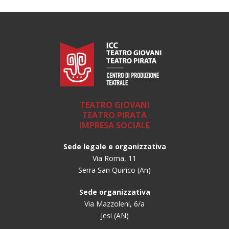
TEATRO GIOVANI
TEATRO PIRATA
IMPRESA SOCIALE
Sede legale e organizzativa
Via Roma, 11
Serra San Quirico (An)
Sede organizzativa
Via Mazzoleni, 6/a
Jesi (AN)