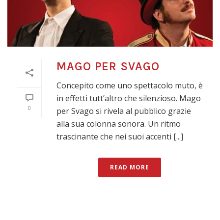
MAGO PER SVAGO
Concepito come uno spettacolo muto, è
in effetti tutt’altro che silenzioso. Mago
0
per Svago si rivela al pubblico grazie
alla sua colonna sonora. Un ritmo
trascinante che nei suoi accenti [...]
READ MORE