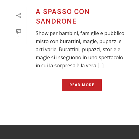
A SPASSO CON
SANDRONE
Show per bambini, famiglie e pubblico
0
misto con burattini, magie, pupazzi e
arti varie. Burattini, pupazzi, storie e
magie si inseguono in uno spettacolo
in cui la sorpresa è la vera [...]
READ MORE