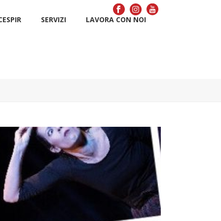
CÉSPIR
SERVIZI
LAVORA CON NOI