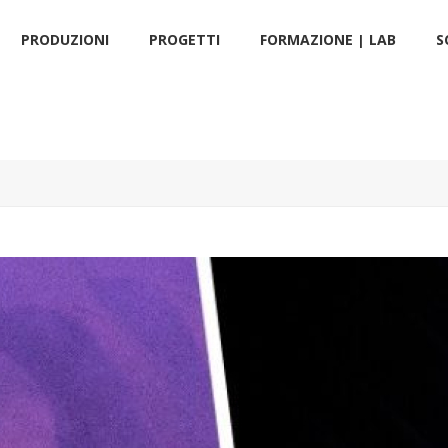
PRODUZIONI
PROGETTI
FORMAZIONE | LAB
S