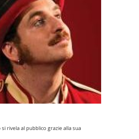
i rivela al pubblico grazie alla sua