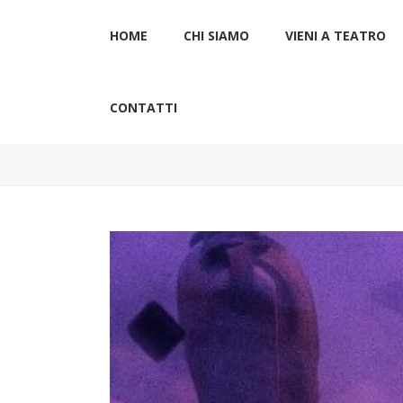
HOME
CHI SIAMO
VIENI A TEATRO
CONTATTI