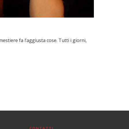
stiere fa l’aggiusta cose. Tutti i giorni,
CONTATTI