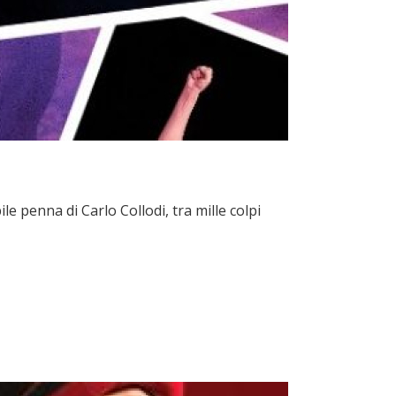
le penna di Carlo Collodi, tra mille colpi