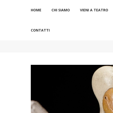
HOME
CHI SIAMO
VIENI A TEATRO
CONTATTI