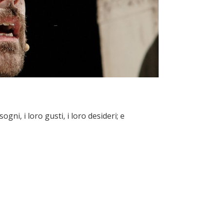
gni, i loro gusti, i loro desideri; e