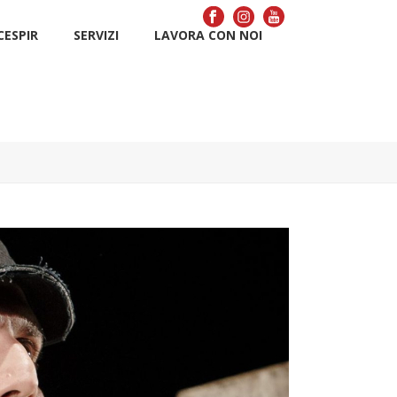
CÉSPIR
SERVIZI
LAVORA CON NOI