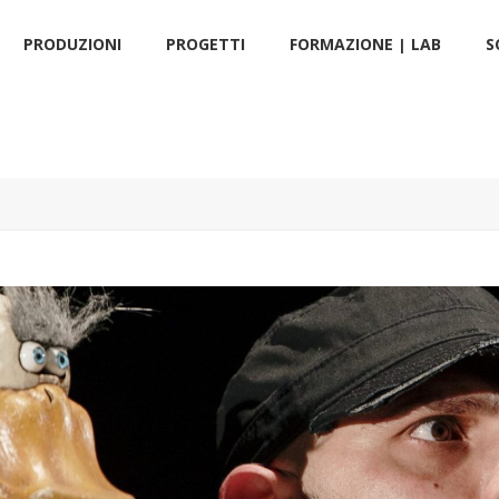
PRODUZIONI
PROGETTI
FORMAZIONE | LAB
S