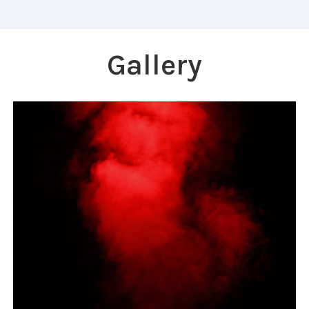
Gallery