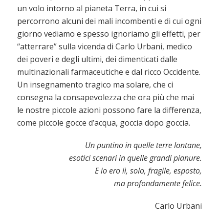
un volo intorno al pianeta Terra, in cui si
percorrono alcuni dei mali incombenti e di cui ogni
giorno vediamo e spesso ignoriamo gli effetti, per
“atterrare” sulla vicenda di Carlo Urbani, medico
dei poveri e degli ultimi, dei dimenticati dalle
multinazionali farmaceutiche e dal ricco Occidente.
Un insegnamento tragico ma solare, che ci
consegna la consapevolezza che ora più che mai
le nostre piccole azioni possono fare la differenza,
come piccole gocce d’acqua, goccia dopo goccia.
Un puntino in quelle terre lontane,
esotici scenari in quelle grandi pianure.
E io ero lì, solo, fragile, esposto,
ma profondamente felice.
Carlo Urbani