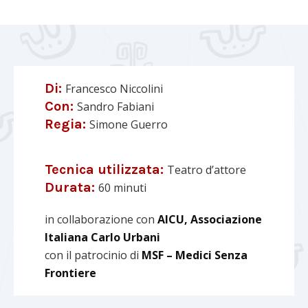
Di:
Francesco Niccolini
Con:
Sandro Fabiani
Regia:
Simone Guerro
Tecnica utilizzata:
Teatro d’attore
Durata:
60 minuti
in collaborazione con
AICU, Associazione
Italiana Carlo Urbani
con il patrocinio di
MSF – Medici Senza
Frontiere