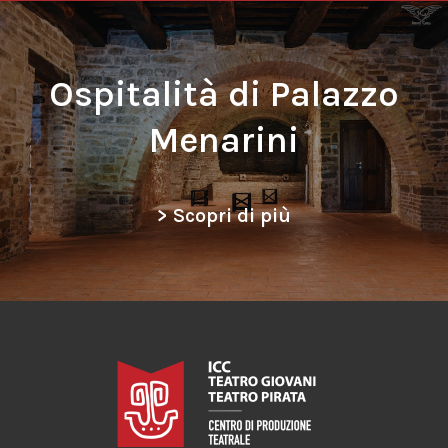
Ospitalità di Palazzo
Menarini
> Scopri di più