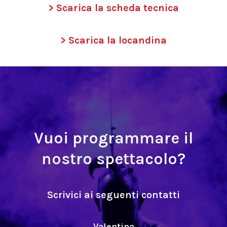
> Scarica la scheda tecnica
> Scarica la locandina
Vuoi programmare il
nostro spettacolo?
Scrivici ai seguenti contatti
Valentina