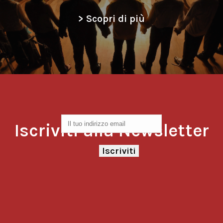
> Scopri di più
Iscriviti alla Newsletter