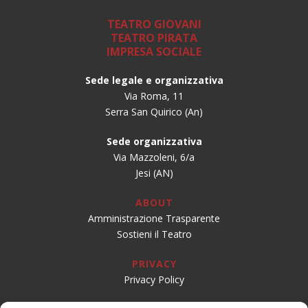
TEATRO GIOVANI
TEATRO PIRATA
IMPRESA SOCIALE
Sede legale e organizzativa
Via Roma, 11
Serra San Quirico (An)
Sede organizzativa
Via Mazzoleni, 6/a
Jesi (AN)
ABOUT
Amministrazione Trasparente
Sostieni il Teatro
PRIVACY
Privacy Policy