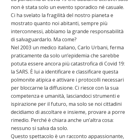
non è stata solo un evento sporadico né casuale.
Ci ha svelato la fragilità del nostro pianeta e
mostrato quanto noi abitanti, sempre più
interconnessi, abbiamo la grande responsabilità
di salvaguardarlo. Ma come?
Nel 2003 un medico italiano, Carlo Urbani, ferma
praticamente da solo un’epidemia che sarebbe
potuta essere ancora più catastrofica di Covid 19:
la SARS. È lui a identificare e classificare questa
polmonite atipica e attivare i protocolli necessari
per bloccarne la diffusione. Ci riesce con la sua
competenza e umanità, lasciandoci strumenti e
ispirazione per il futuro, ma solo se noi cittadini
decidiamo di ascoltare e insieme, provare a porre
rimedio. Perché è chiara anche un’altra cosa:
nessuno si salva da solo.
Questo spettacolo è un racconto appassionante,