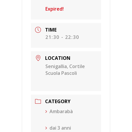
Expired!
TIME
21:30 - 22:30
LOCATION
Senigallia, Cortile
Scuola Pascoli
CATEGORY
Ambarabà
dai 3 anni