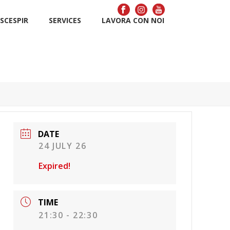
SCÉSPIR
SERVICES
LAVORA CON NOI
DATE
24 JULY 26
Expired!
TIME
21:30 - 22:30