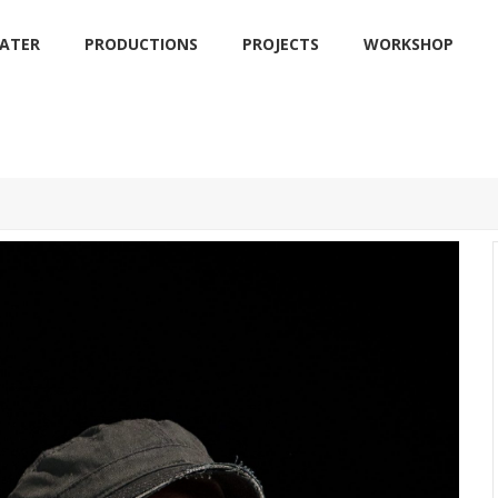
EATER
PRODUCTIONS
PROJECTS
WORKSHOP