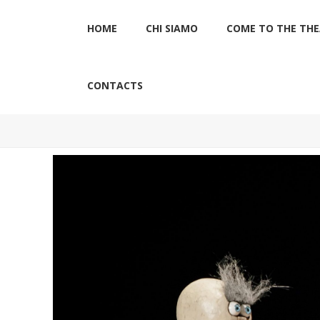
HOME
CHI SIAMO
COME TO THE TH
CONTACTS