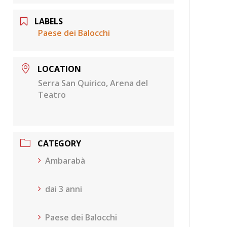
LABELS
Paese dei Balocchi
LOCATION
Serra San Quirico, Arena del
Teatro
CATEGORY
Ambarabà
dai 3 anni
Paese dei Balocchi