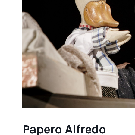
Papero Alfredo