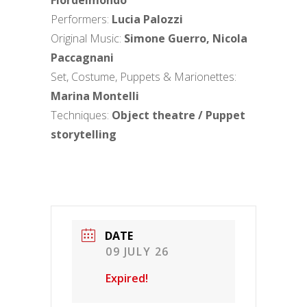
Fiordelmondo
Performers:
Lucia Palozzi
Original Music:
Simone Guerro, Nicola
Paccagnani
Set, Costume, Puppets & Marionettes:
Marina Montelli
Techniques:
Object theatre / Puppet
storytelling
DATE
09 JULY 26
Expired!