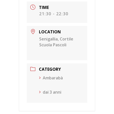
TIME
21:30 - 22:30
LOCATION
Senigallia, Cortile
Scuola Pascoli
CATEGORY
Ambarabà
dai 3 anni