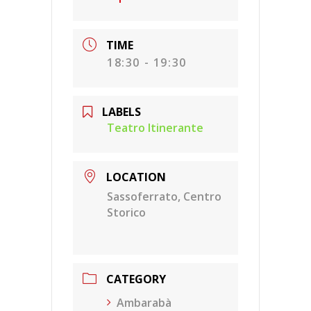
TIME
18:30 - 19:30
LABELS
Teatro Itinerante
LOCATION
Sassoferrato, Centro
Storico
CATEGORY
Ambarabà