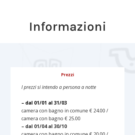
Informazioni
Prezzi
I prezzi si intendo a persona a notte
– dal 01/01 al 31/03
camera con bagno in comune € 24.00 /
camera con bagno € 25.00
– dal 01/04 al 30/10
camera con bagno in comune € 20.00 /