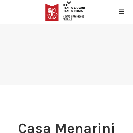
Casa Menarini