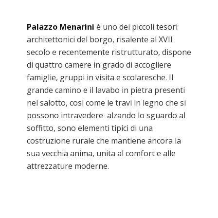
Palazzo Menarini
è uno dei piccoli tesori
architettonici del borgo, risalente al XVII
secolo e recentemente ristrutturato, dispone
di quattro camere in grado di accogliere
famiglie, gruppi in visita e scolaresche. Il
grande camino e il lavabo in pietra presenti
nel salotto, così come le travi in legno che si
possono intravedere alzando lo sguardo al
soffitto, sono elementi tipici di una
costruzione rurale che mantiene ancora la
sua vecchia anima, unita al comfort e alle
attrezzature moderne.