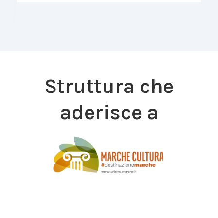
Struttura che
aderisce a