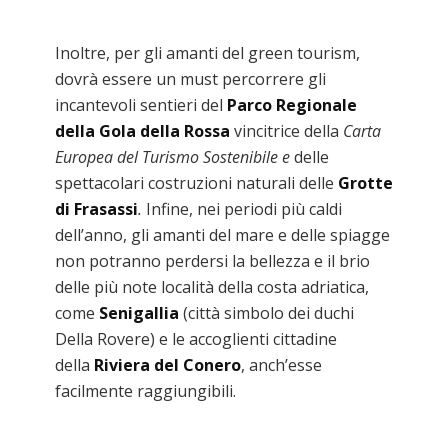
Inoltre, per gli amanti del green tourism,
dovrà essere un must percorrere gli
incantevoli sentieri del
Parco Regionale
della Gola della Rossa
vincitrice della
Carta
Europea
del
Turismo Sostenibile e
delle
spettacolari costruzioni naturali delle
Grotte
di Frasassi
.
Infine, nei periodi più caldi
dell’anno, gli amanti del mare e delle spiagge
non potranno perdersi la bellezza e il brio
delle più note località della costa adriatica,
come
Senigallia
(città simbolo dei duchi
Della Rovere) e le accoglienti cittadine
della
Riviera del Conero
, anch’esse
facilmente raggiungibili.