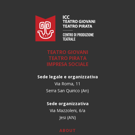
TEATRO GIOVANI
TEATRO PIRATA
IMPRESA SOCIALE
Sede legale e organizzativa
Via Roma, 11
Serra San Quirico (An)
Sede organizzativa
Via Mazzoleni, 6/a
Jesi (AN)
ABOUT