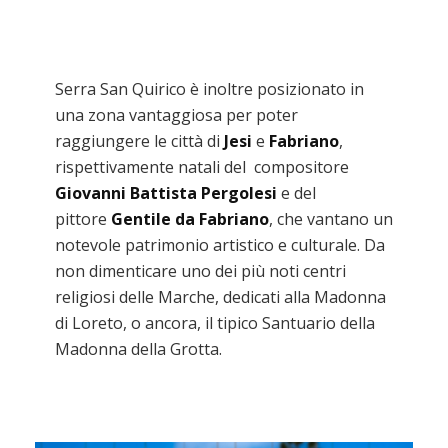
Serra San Quirico è inoltre posizionato in
una zona vantaggiosa per poter
raggiungere le città di
Jesi
e
Fabriano
,
rispettivamente natali del compositore
Giovanni Battista Pergolesi
e del
pittore
Gentile da Fabriano
, che vantano un
notevole patrimonio artistico e culturale. Da
non dimenticare uno dei più noti centri
religiosi delle Marche, dedicati alla Madonna
di Loreto, o ancora, il tipico Santuario della
Madonna della Grotta.