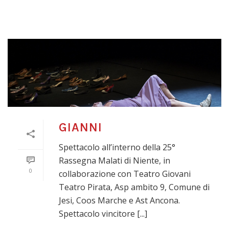
GIANNI
Spettacolo all’interno della 25°
Rassegna Malati di Niente, in
0
collaborazione con Teatro Giovani
Teatro Pirata, Asp ambito 9, Comune di
Jesi, Coos Marche e Ast Ancona.
Spettacolo vincitore [...]