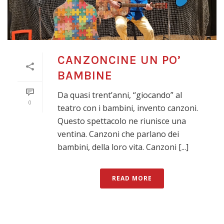
CANZONCINE UN PO’
BAMBINE
Da quasi trent’anni, “giocando” al
0
teatro con i bambini, invento canzoni.
Questo spettacolo ne riunisce una
ventina. Canzoni che parlano dei
bambini, della loro vita. Canzoni [...]
READ MORE