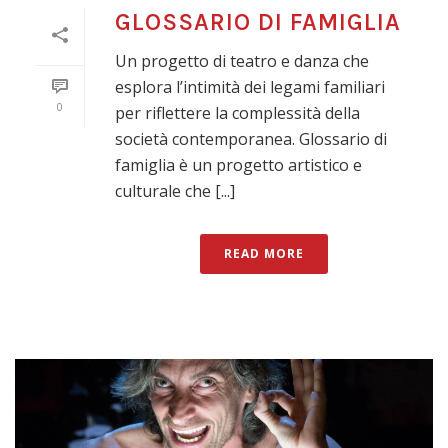
GLOSSARIO DI FAMIGLIA
Un progetto di teatro e danza che
esplora l’intimità dei legami familiari
0
per riflettere la complessità della
società contemporanea. Glossario di
famiglia è un progetto artistico e
culturale che [...]
READ MORE