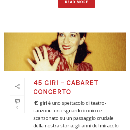
READ MORE
45 GIRI – CABARET
CONCERTO
45 giri è uno spettacolo di teatro-
0
canzone: uno sguardo ironico e
scanzonato su un passaggio cruciale
della nostra storia: gli anni del miracolo