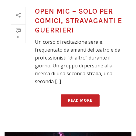
OPEN MIC – SOLO PER
COMICI, STRAVAGANTI E
GUERRIERI
0
Un corso di recitazione serale,
frequentato da amanti del teatro e da
professionisti “di altro” durante il
giorno. Un gruppo di persone alla
ricerca di una seconda strada, una
seconda [...]
READ MORE