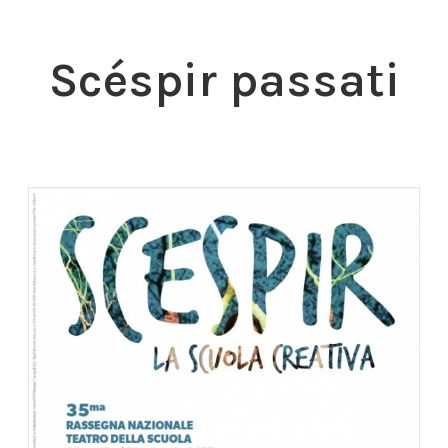
Scéspir passati