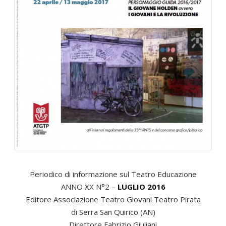
Periodico di informazione sul Teatro Educazione
ANNO XX N°2 –
LUGLIO 2016
Editore Associazione Teatro Giovani Teatro Pirata
di Serra San Quirico (AN)
Direttore Fabrizio Giuliani