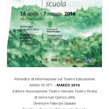
Periodico di informazione sul Teatro Educazione
ANNO XX N°1 –
MARZO 2016
Editore Associazione Teatro Giovani Teatro Pirata
di Serra San Quirico (AN)
Direttore Fabrizio Giuliani