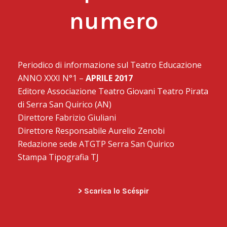
numero
Periodico di informazione sul Teatro Educazione
ANNO XXXI N°1 –
APRILE 2017
Editore Associazione Teatro Giovani Teatro Pirata
di Serra San Quirico (AN)
Direttore Fabrizio Giuliani
Direttore Responsabile Aurelio Zenobi
Redazione sede ATGTP Serra San Quirico
Stampa Tipografia TJ
> Scarica lo Scéspir