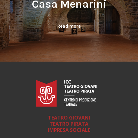
Casa Menarini
Read more
TEATRO GIOVANI
TEATRO PIRATA
IMPRESA SOCIALE