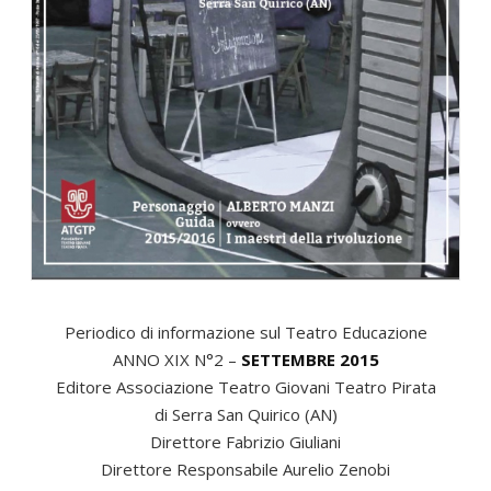
Periodico di informazione sul Teatro Educazione
ANNO XIX N°2 –
SETTEMBRE 2015
Editore Associazione Teatro Giovani Teatro Pirata
di Serra San Quirico (AN)
Direttore Fabrizio Giuliani
Direttore Responsabile Aurelio Zenobi