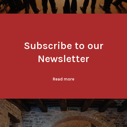
Subscribe to our
Newsletter
Read more