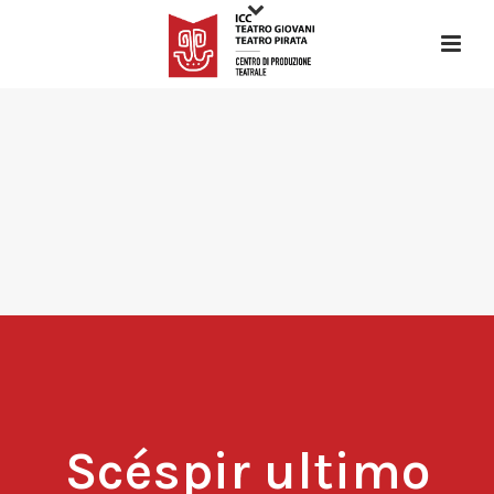
Scéspir ultimo