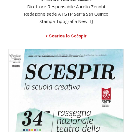
Direttore Responsabile Aurelio Zenobi
Redazione sede ATGTP Serra San Quirico
Stampa Tipografia New TJ
> Scarica lo Scéspir