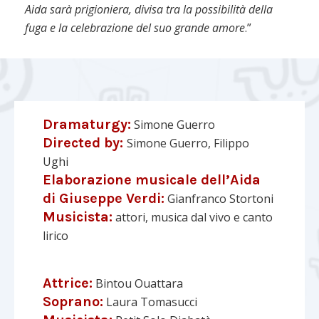
Aida sarà prigioniera, divisa tra la possibilità della
fuga e la celebrazione del suo grande amore
.”
Dramaturgy:
Simone Guerro
Directed by:
Simone Guerro, Filippo
Ughi
Elaborazione musicale dell’Aida
di Giuseppe Verdi:
Gianfranco Stortoni
Musicista:
attori, musica dal vivo e canto
lirico
Attrice:
Bintou Ouattara
Soprano:
Laura Tomasucci