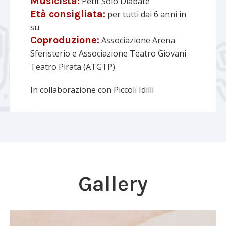
Musicista:
Petit Solo Diabatè
Età consigliata:
per tutti dai 6 anni in
su
Coproduzione:
Associazione Arena
Sferisterio e Associazione Teatro Giovani
Teatro Pirata (ATGTP)
In collaborazione con Piccoli Idilli
Gallery