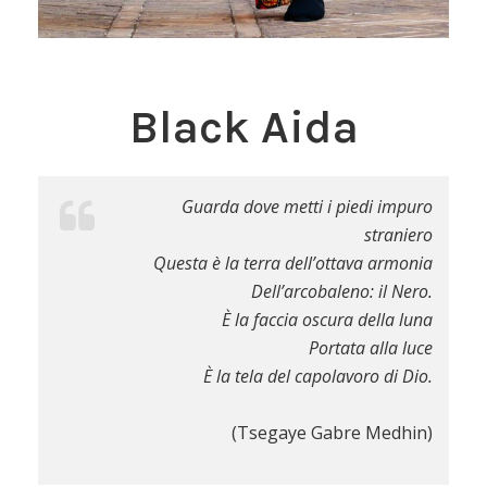
Black Aida
Guarda dove metti i piedi impuro
straniero
Questa è la terra dell’ottava armonia
Dell’arcobaleno: il Nero.
È la faccia oscura della luna
Portata alla luce
È la tela del capolavoro di Dio.
(Tsegaye Gabre Medhin)