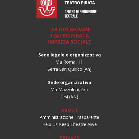
TEATRO GIOVANI
TEATRO PIRATA
IMPRESA SOCIALE
Sede legale e organizzativa
Via Roma, 11
Serra San Quirico (An)
Sede organizzativa
Via Mazzoleni, 6/a
Jesi (AN)
ABOUT
Amministrazione Trasparente
Help Us Keep Theatre Alive
PRIVACY