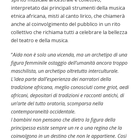
interpretato dai principali strumenti della musica
etnica africana, misti al canto lirico, che chiamerà
anche al coinvolgimento del pubblico in un rito
collettivo che richiama tutti a celebrare la bellezza
del teatro e della musica.
“
Aida non è solo una vicenda, ma un archetipo di una
figura femminile ostaggio dell’umanità ancora troppo
maschilista, un archetipo oltretutto interculturale.
L’idea parte dall’esperienza dei narratori della
tradizione africana, meglio conosciuti come griot, aedi
africani, depositari di tradizioni e racconti antichi, di
un’arte del tutto oratoria, scomparsa nella
contemporaneità occidentale.
I bambini non pensano che dietro la figura della
principessa esiste sempre un re o una regina che la
coinvolgono in un destino che non le appartiene. Così