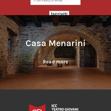
Casa Menarini
Read more