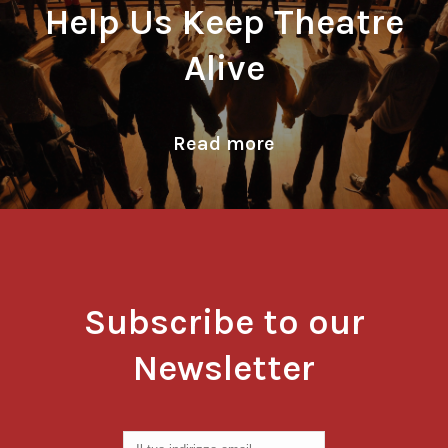
Help Us Keep Theatre
Alive
Read more
Subscribe to our
Newsletter